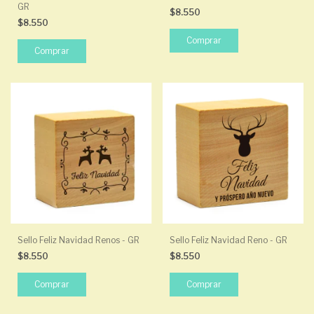
GR
$8.550
$8.550
Sello Feliz Navidad Renos - GR
Sello Feliz Navidad Reno - GR
$8.550
$8.550