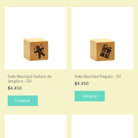
Sello Navidad Galleta de
Sello Navidad Regalo - CH
Jengibre - CH
$4.450
$4.450