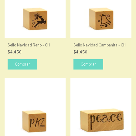
Sello Navidad Reno - CH
Sello Navidad Campanita - CH
$4.450
$4.450