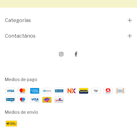
Categorías
Contactános
Medios de pago
Medios de envío