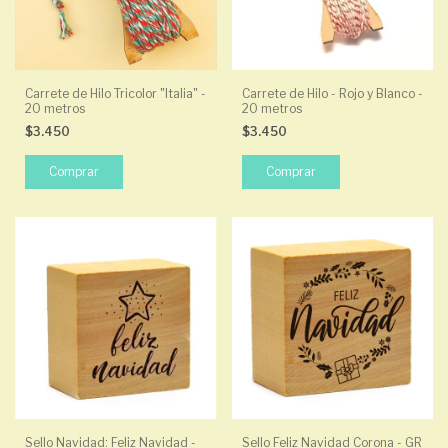
Carrete de Hilo Tricolor "Italia" -
Carrete de Hilo - Rojo y Blanco -
20 metros
20 metros
$3.450
$3.450
Sello Navidad: Feliz Navidad -
Sello Feliz Navidad Corona - GR