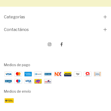
Categorías
Contactános
Medios de pago
Medios de envío