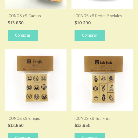
ICONOS x9 Cactus
ICONOS x6 Redes Sociales
$13.650
$10.200
ICONOS x9 Emojis
ICONOS x9 Tuti Fruti
$13.650
$13.650