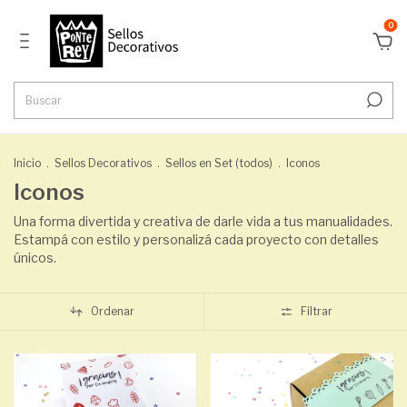
0
Inicio
.
Sellos Decorativos
.
Sellos en Set (todos)
.
Iconos
Iconos
Una forma divertida y creativa de darle vida a tus manualidades.
Estampá con estilo y personalizá cada proyecto con detalles
únicos.
Ordenar
Filtrar