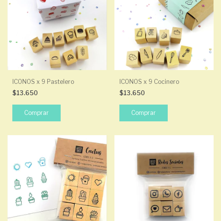
ICONOS x 9 Pastelero
ICONOS x 9 Cocinero
$13.650
$13.650