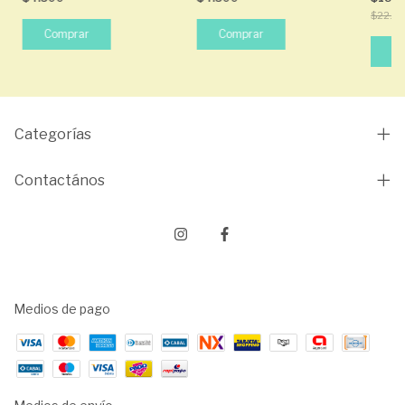
NEGR
$22.5
Categorías
Contactános
Medios de pago