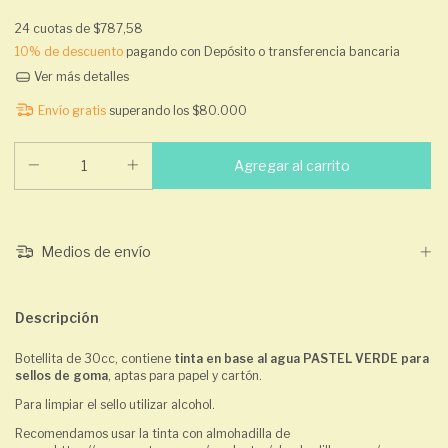
24
cuotas de
$787,58
10% de descuento
pagando con Depósito o transferencia bancaria
Ver más detalles
Envío gratis
superando los
$80.000
Medios de envío
Descripción
Botellita de 30cc, contiene
tinta en base al agua PASTEL VERDE para
sellos de goma
, aptas para papel y cartón.
Para limpiar el sello utilizar alcohol.
Recomendamos usar la tinta con almohadilla de