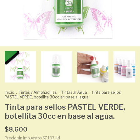
Inicio
.
Tintas y Almohadillas
.
Tintas al Agua
.
Tinta para sellos
PASTEL VERDE, botellita 30cc en base al agua.
Tinta para sellos PASTEL VERDE,
botellita 30cc en base al agua.
$8.600
Precio sin impuestos
$7.107,44