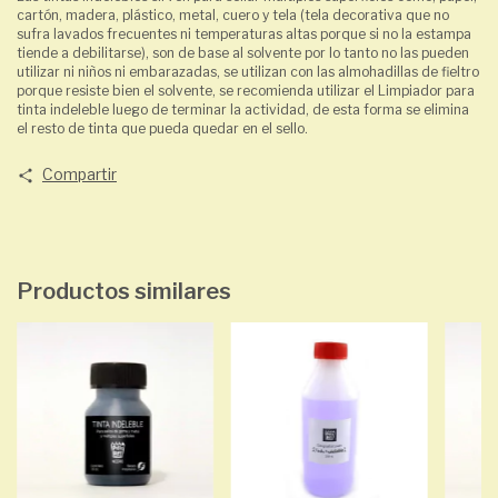
cartón, madera, plástico, metal, cuero y tela (tela decorativa que no
sufra lavados frecuentes ni temperaturas altas porque si no la estampa
tiende a debilitarse), son de base al solvente por lo tanto no las pueden
utilizar ni niños ni embarazadas, se utilizan con las almohadillas de fieltro
porque resiste bien el solvente, se recomienda utilizar el Limpiador para
tinta indeleble luego de terminar la actividad, de esta forma se elimina
el resto de tinta que pueda quedar en el sello.
Compartir
Productos similares