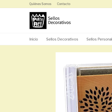
Quiénes Somos
Contacto
Inicio
Sellos Decorativos
Sellos Persona