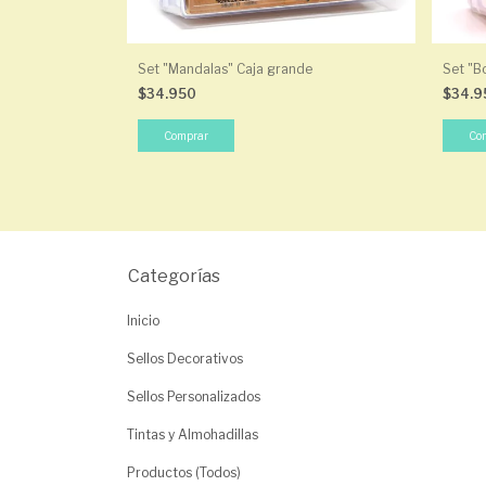
Set "Mandalas" Caja grande
Set "B
$34.950
$34.
Categorías
Inicio
Sellos Decorativos
Sellos Personalizados
Tintas y Almohadillas
Productos (Todos)