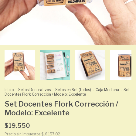
Inicio
.
Sellos Decorativos
.
Sellos en Set (todos)
.
Caja Mediana
.
Set
Docentes Flork Corrección / Modelo: Excelente
Set Docentes Flork Corrección /
Modelo: Excelente
$19.550
Precio sin impuestos
$16.157,02