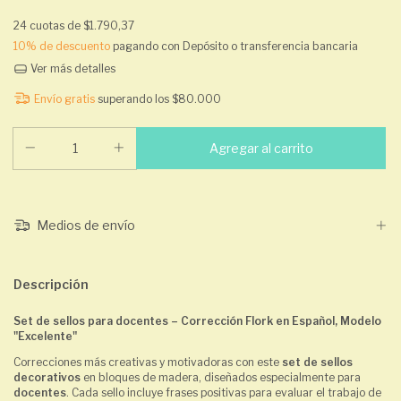
24
cuotas de
$1.790,37
10% de descuento
pagando con Depósito o transferencia bancaria
Ver más detalles
Envío gratis
superando los
$80.000
Medios de envío
Descripción
Set de sellos para docentes – Corrección Flork en Español, Modelo
"Excelente"
Correcciones más creativas y motivadoras con este
set de sellos
decorativos
en bloques de madera, diseñados especialmente para
docentes
. Cada sello incluye frases positivas para evaluar el trabajo de