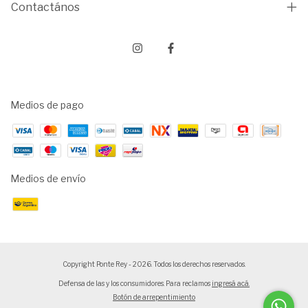
Contactános
Medios de pago
Medios de envío
Copyright Ponte Rey - 2026. Todos los derechos reservados.
Defensa de las y los consumidores. Para reclamos
ingresá acá.
Botón de arrepentimiento