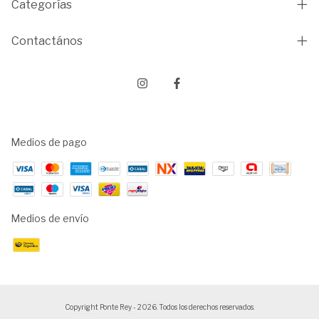
Categorías
Contactános
Medios de pago
Medios de envío
Copyright Ponte Rey - 2026. Todos los derechos reservados.