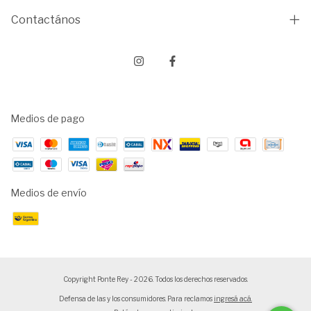
Contactános
Medios de pago
Medios de envío
Copyright Ponte Rey - 2026. Todos los derechos reservados.
Defensa de las y los consumidores. Para reclamos
ingresá acá.