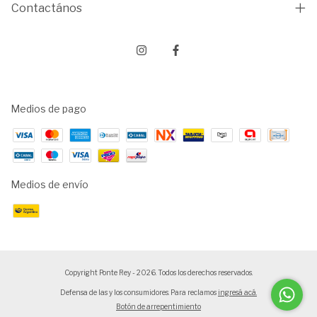
Contactános
Medios de pago
Medios de envío
Copyright Ponte Rey - 2026. Todos los derechos reservados.
Defensa de las y los consumidores. Para reclamos
ingresá acá.
Botón de arrepentimiento