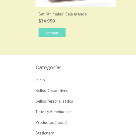
Set "Animales" Caja grande
$34.950
Categorías
Inicio
Sellos Decorativos
Sellos Personalizados
Tintas y Almohadillas
Productos (Todos)
Stationery