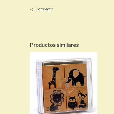
Compartir
Productos similares