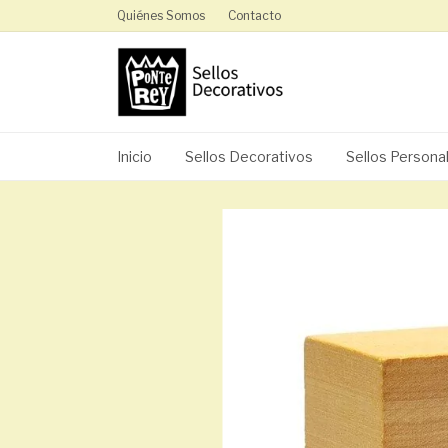
Quiénes Somos
Contacto
Inicio
Sellos Decorativos
Sellos Persona