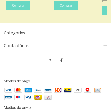
$22.5
Categorías
Contactános
Medios de pago
Medios de envío