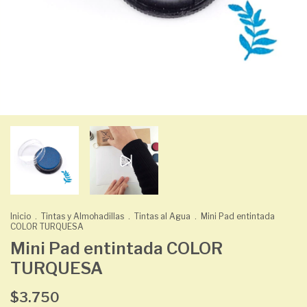
Inicio
.
Tintas y Almohadillas
.
Tintas al Agua
.
Mini Pad entintada
COLOR TURQUESA
Mini Pad entintada COLOR
TURQUESA
$3.750