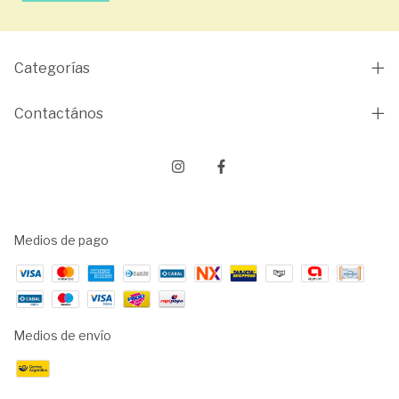
Categorías
Contactános
Medios de pago
Medios de envío